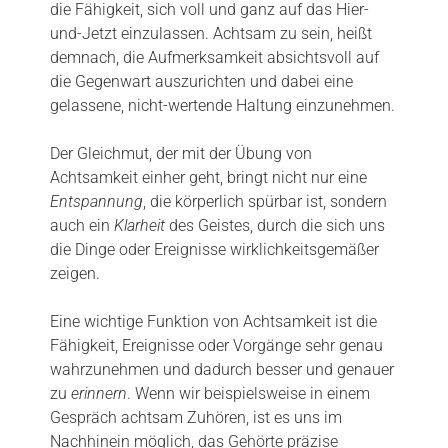
die Fähigkeit, sich voll und ganz auf das Hier-
und-Jetzt einzulassen. Achtsam zu sein, heißt
demnach, die Aufmerksamkeit absichtsvoll auf
die Gegenwart auszurichten und dabei eine
gelassene, nicht-wertende Haltung einzunehmen.
Der Gleichmut, der mit der Übung von
Achtsamkeit einher geht, bringt nicht nur eine
Entspannung
, die körperlich spürbar ist, sondern
auch ein
Klarheit
des Geistes, durch die sich uns
die Dinge oder Ereignisse wirklichkeitsgemäßer
zeigen.
Eine wichtige Funktion von Achtsamkeit ist die
Fähigkeit, Ereignisse oder Vorgänge sehr genau
wahrzunehmen und dadurch besser und genauer
zu
erinnern
. Wenn wir beispielsweise in einem
Gespräch achtsam Zuhören, ist es uns im
Nachhinein möglich, das Gehörte präzise