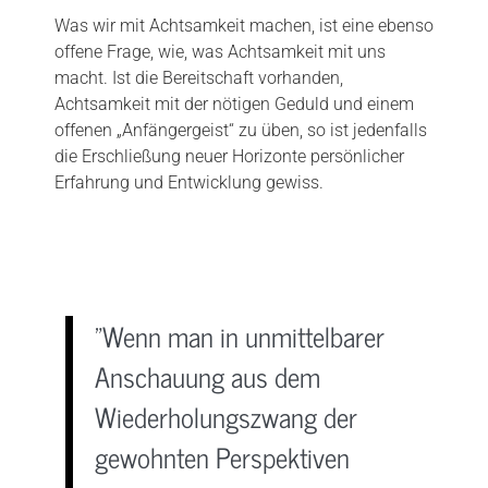
Was wir mit Achtsamkeit machen, ist eine ebenso
offene Frage, wie, was Achtsamkeit mit uns
macht. Ist die Bereitschaft vorhanden,
Achtsamkeit mit der nötigen Geduld und einem
offenen „Anfängergeist“ zu üben, so ist jedenfalls
die Erschließung neuer Horizonte persönlicher
Erfahrung und Entwicklung gewiss.
"Wenn man in unmittelbarer
Anschauung aus dem
Wiederholungszwang der
gewohnten Perspektiven