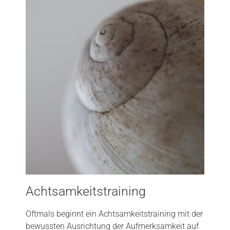
Achtsamkeitstraining
Oftmals beginnt ein Achtsamkeitstraining mit der
bewussten Ausrichtung der Aufmerksamkeit auf