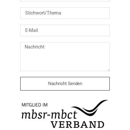
Nachricht Senden