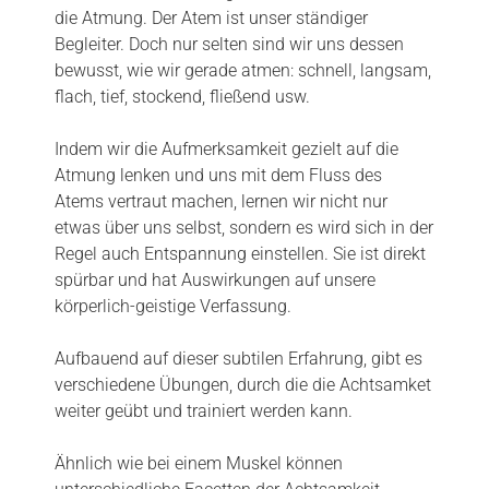
die Atmung. Der Atem ist unser ständiger
Begleiter. Doch nur selten sind wir uns dessen
bewusst, wie wir gerade atmen: schnell, langsam,
flach, tief, stockend, fließend usw.
Indem wir die Aufmerksamkeit gezielt auf die
Atmung lenken und uns mit dem Fluss des
Atems vertraut machen, lernen wir nicht nur
etwas über uns selbst, sondern es wird sich in der
Regel auch Entspannung einstellen. Sie ist direkt
spürbar und hat Auswirkungen auf unsere
körperlich-geistige Verfassung.
Aufbauend auf dieser subtilen Erfahrung, gibt es
verschiedene Übungen, durch die die Achtsamket
weiter geübt und trainiert werden kann.
Ähnlich wie bei einem Muskel können