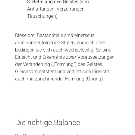
3. Befreiung des Geistes
(von
Anhaftungen, Verzerrungen,
Täuschungen)
Diese drei Bestandteile sind einerseits
aufeinander folgende Stufen, zugleich aber
bedingen sie sich auch wechselseitig. So sind
Einsicht und Erkenntnis zwar Voraussetzungen
der Veränderung („Formung“) des Geistes.
Gleichsam entsteht und vertieft sich Einsicht
auch mit zunehmender Formung (Übung).
Die richtige Balance