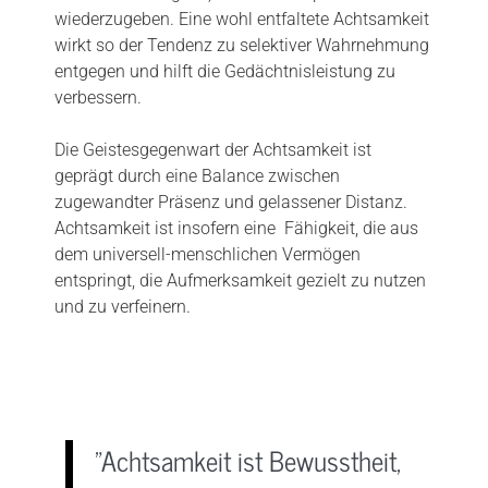
wiederzugeben. Eine wohl entfaltete Achtsamkeit
wirkt so der Tendenz zu selektiver Wahrnehmung
entgegen und hilft die Gedächtnisleistung zu
verbessern.
Die Geistesgegenwart der Achtsamkeit ist
geprägt durch eine Balance zwischen
zugewandter Präsenz und gelassener Distanz.
Achtsamkeit ist insofern eine Fähigkeit, die aus
dem universell-menschlichen Vermögen
entspringt, die Aufmerksamkeit gezielt zu nutzen
und zu verfeinern.
"Achtsamkeit ist Bewusstheit,