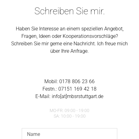
Schreiben Sie mir.
Haben Sie Interesse an einem speziellen Angebot,
Fragen, Ideen oder Kooperationsvorschläge?
Schreiben Sie mir gerne eine Nachricht. Ich freue mich
über Ihre Anfrage.
Mobil: 0178 806 23 66
Festn.: 07151 169 42 18
E-Mail: info[at]mbsrstuttgart.de
MO-FR: 09:00 - 19:00
SA: 10:00 - 19:00