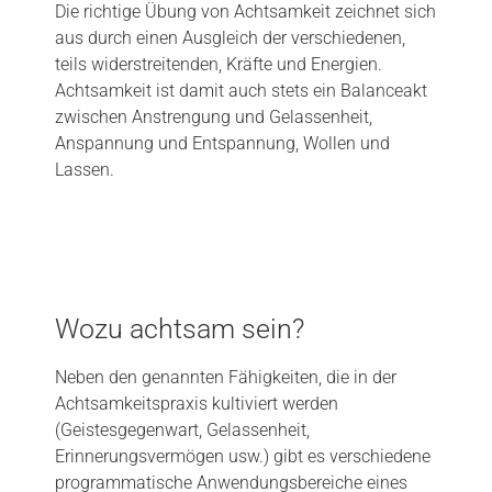
Die richtige Übung von Achtsamkeit zeichnet sich
aus durch einen Ausgleich der verschiedenen,
teils widerstreitenden, Kräfte und Energien.
Achtsamkeit ist damit auch stets ein Balanceakt
zwischen Anstrengung und Gelassenheit,
Anspannung und Entspannung, Wollen und
Lassen.
Wozu achtsam sein?
Neben den genannten Fähigkeiten, die in der
Achtsamkeitspraxis kultiviert werden
(Geistesgegenwart, Gelassenheit,
Erinnerungsvermögen usw.) gibt es verschiedene
programmatische Anwendungsbereiche eines