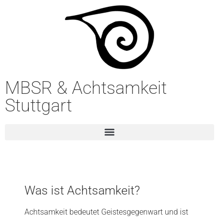
MBSR & Achtsamkeit
Stuttgart
Was ist Achtsamkeit?
Achtsamkeit bedeutet Geistesgegenwart und ist