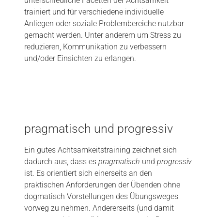
unterschiedliche Facetten der Achtsamkeit
trainiert und für verschiedene individuelle
Anliegen oder soziale Problembereiche nutzbar
gemacht werden. Unter anderem um Stress zu
reduzieren, Kommunikation zu verbessern
und/oder Einsichten zu erlangen.
pragmatisch und progressiv
Ein gutes Achtsamkeitstraining zeichnet sich
dadurch aus, dass es
pragmatisch
und
progressiv
ist. Es orientiert sich einerseits an den
praktischen Anforderungen der Übenden ohne
dogmatisch Vorstellungen des Übungsweges
vorweg zu nehmen. Andererseits (und damit