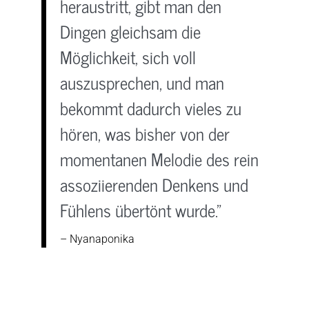
heraustritt, gibt man den
Dingen gleichsam die
Möglichkeit, sich voll
auszusprechen, und man
bekommt dadurch vieles zu
hören, was bisher von der
momentanen Melodie des rein
assoziierenden Denkens und
Fühlens übertönt wurde."
– Nyanaponika