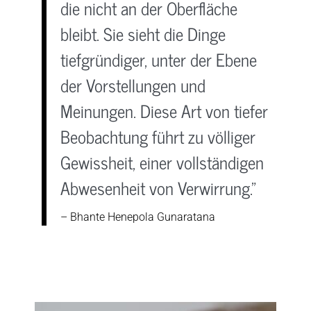
die nicht an der Oberfläche
bleibt. Sie sieht die Dinge
tiefgründiger, unter der Ebene
der Vorstellungen und
Meinungen. Diese Art von tiefer
Beobachtung führt zu völliger
Gewissheit, einer vollständigen
Abwesenheit von Verwirrung."
– Bhante Henepola Gunaratana