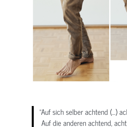
"Auf sich selber achtend (...) 
Auf die anderen achtend, achte