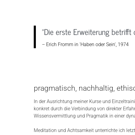
"Die erste Erweiterung betriff
– Erich Fromm in 'Haben oder Sein', 1974
pragmatisch, nachhaltig, ethis
In der Ausrichtung meiner Kurse und Einzeltrain
konkret durch die Verbindung von direkter Erfah
Wissensvermittlung und Pragmatik in einer dyn
Meditation und Achtsamkeit unterrichte ich letzt