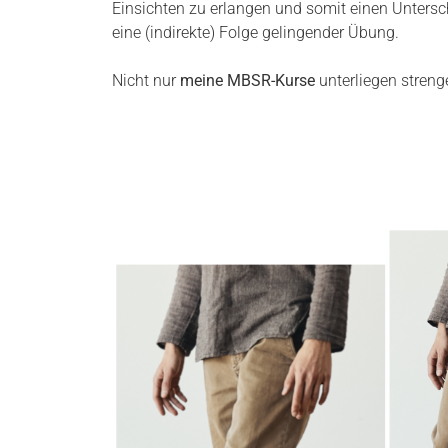
Einsichten zu erlangen und somit einen Unters
eine (indirekte) Folge gelingender Übung.
Nicht nur
meine MBSR-Kurse
unterliegen stren